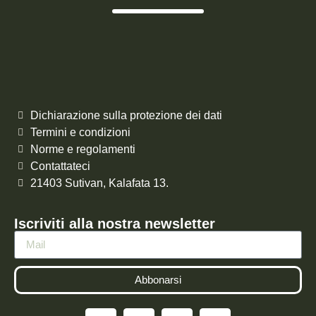
Dichiarazione sulla protezione dei dati
Termini e condizioni
Norme e regolamenti
Contattateci
21403 Sutivan, Kalafata 13.
Iscriviti alla nostra newsletter
Abbonarsi