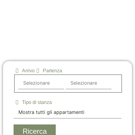
Arrivo
Partenza
Tipo di stanza
Ricerca