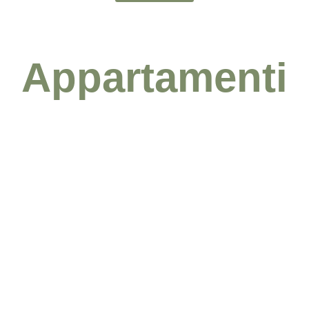
Appartamenti