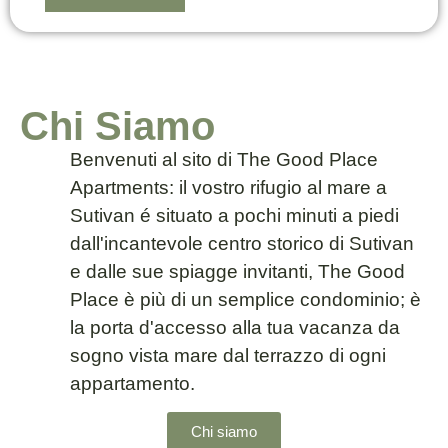
Chi Siamo
Benvenuti al sito di The Good Place
Apartments: il vostro rifugio al mare a
Sutivan é situato a pochi minuti a piedi
dall'incantevole centro storico di Sutivan
e dalle sue spiagge invitanti, The Good
Place è più di un semplice condominio; è
la porta d'accesso alla tua vacanza da
sogno vista mare dal terrazzo di ogni
appartamento.
Chi siamo