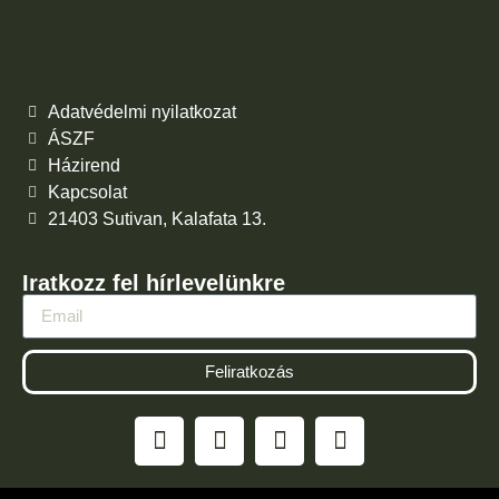
Adatvédelmi nyilatkozat
ÁSZF
Házirend
Kapcsolat
21403 Sutivan, Kalafata 13.
Iratkozz fel hírlevelünkre
Feliratkozás