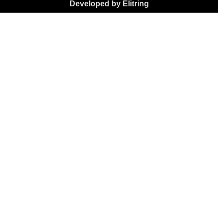
Developed by Elitring