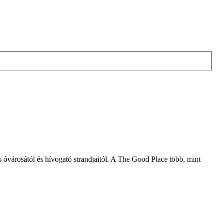
városától és hívogató strandjaitól. A The Good Place több, mint